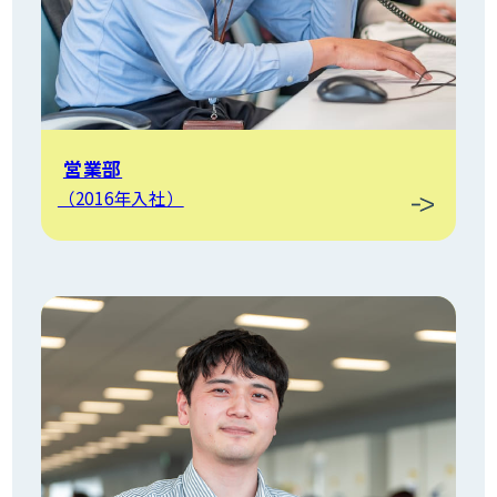
営業部
（2016年入社）