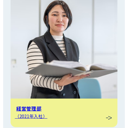
経営管理部
（2021年入社）