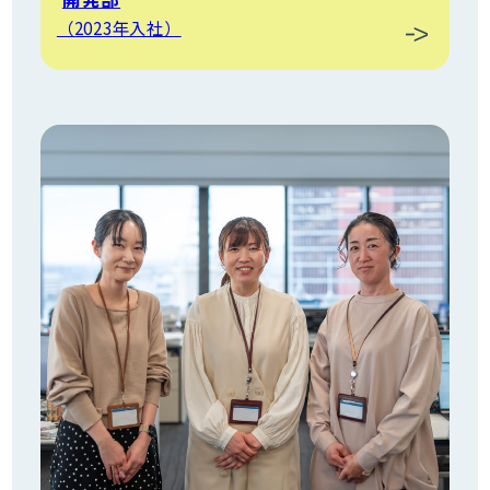
（2023年入社）