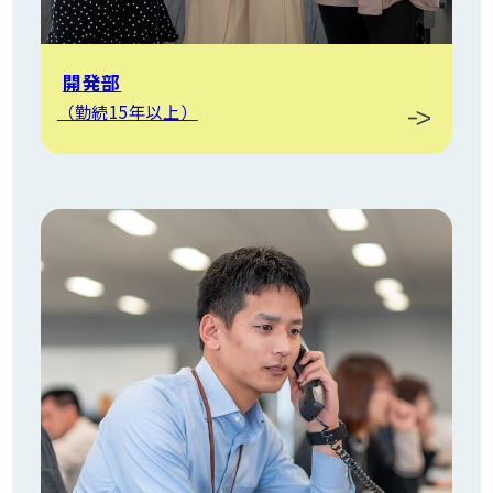
開発部
（勤続15年以上）