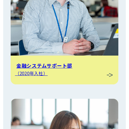
金融システムサポート部
（2020年入社）