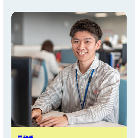
お問い合わせ
開発部