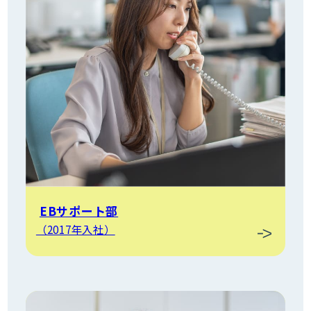
EBサポート部
（2017年入社）