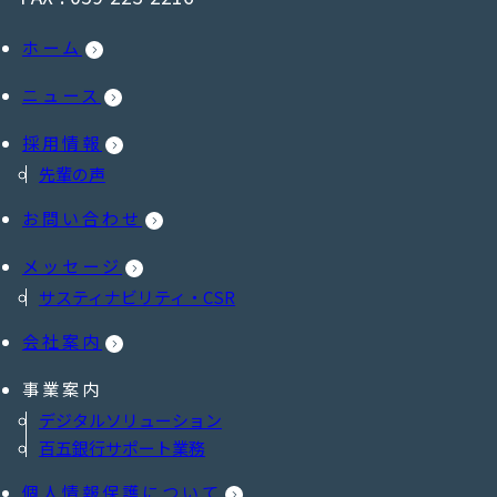
ホーム
ニュース
採用情報
先輩の声
お問い合わせ
メッセージ
サスティナビリティ・CSR
会社案内
事業案内
デジタルソリューション
百五銀行サポート業務
個人情報保護について